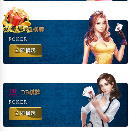
博雅棋牌
POKER
立即暢玩
DB棋牌
POKER
立即暢玩